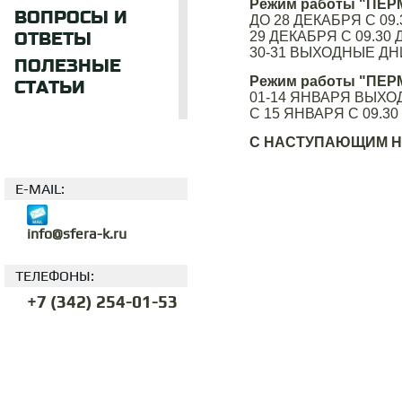
Режим работы "ПЕРМ
ВОПРОСЫ И
ДО 28 ДЕКАБРЯ С 09.
ОТВЕТЫ
29 ДЕКАБРЯ С 09.30 Д
30-31 ВЫХОДНЫЕ ДН
ПОЛЕЗНЫЕ
Режим работы "ПЕРМ
СТАТЬИ
01-14 ЯНВАРЯ ВЫХ
С 15 ЯНВАРЯ С 09.30 
С НАСТУПАЮЩИМ Н
E-MAIL:
info@sfera-k.ru
ТЕЛЕФОНЫ:
+7 (342) 254-01-53